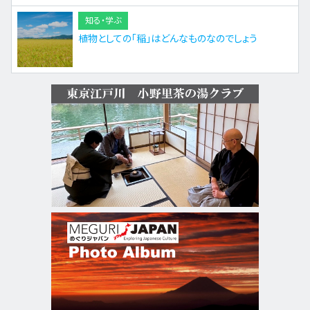
知る・学ぶ
植物としての「稲」はどんなものなのでしょう