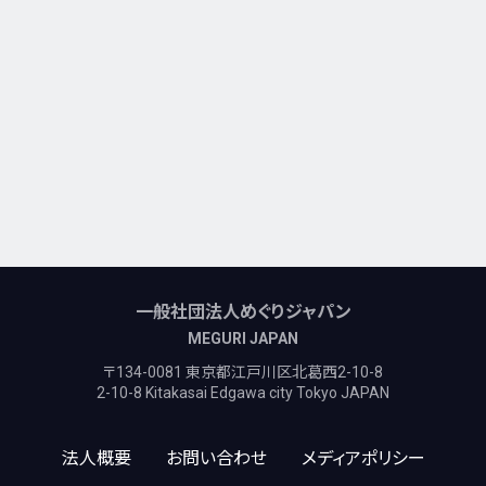
一般社団法人めぐりジャパン
MEGURI JAPAN
〒134-0081 東京都江戸川区北葛西2-10-8
2-10-8 Kitakasai Edgawa city Tokyo JAPAN
法人概要
お問い合わせ
メディアポリシー