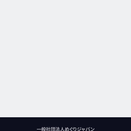
一般社団法人めぐりジャパン