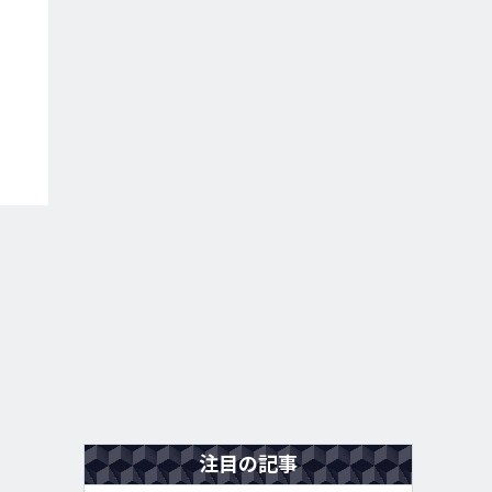
注目の記事