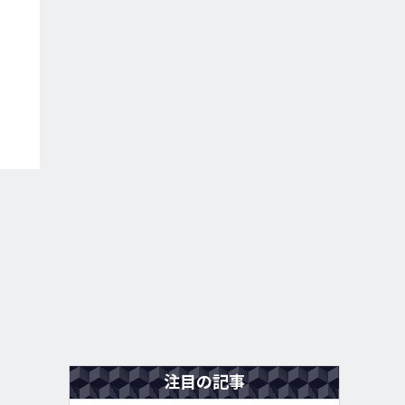
注目の記事