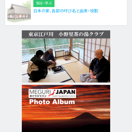
知る・学ぶ
日本の家、各部の呼び名と由来・役割