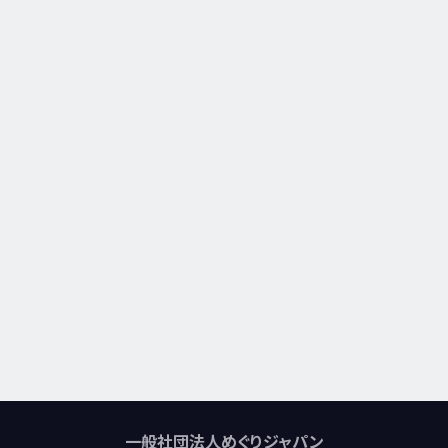
一般社団法人めぐりジャパン