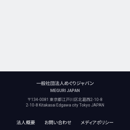
一般社団法人めぐりジャパン
MEGURI JAPAN
〒134-0081 東京都江戸川区北葛西2-10-8
2-10-8 Kitakasai Edgawa city Tokyo JAPAN
法人概要
お問い合わせ
メディアポリシー