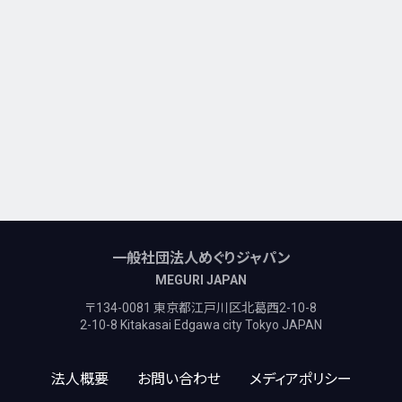
一般社団法人めぐりジャパン
MEGURI JAPAN
〒134-0081 東京都江戸川区北葛西2-10-8
2-10-8 Kitakasai Edgawa city Tokyo JAPAN
法人概要
お問い合わせ
メディアポリシー