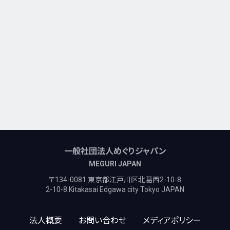
一般社団法人めぐりジャパン
MEGURI JAPAN
〒134-0081 東京都江戸川区北葛西2-10-8
2-10-8 Kitakasai Edgawa city Tokyo JAPAN
法人概要
お問い合わせ
メディアポリシー