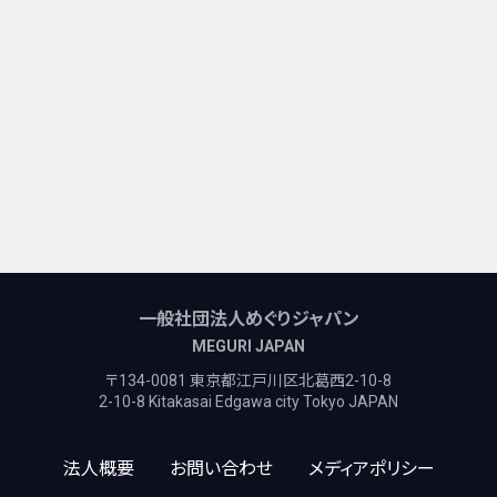
一般社団法人めぐりジャパン
MEGURI JAPAN
〒134-0081 東京都江戸川区北葛西2-10-8
2-10-8 Kitakasai Edgawa city Tokyo JAPAN
法人概要
お問い合わせ
メディアポリシー