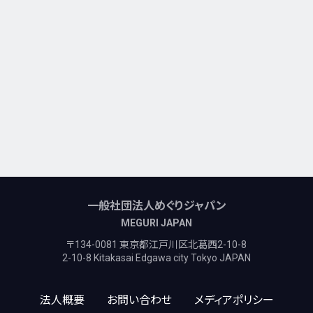
一般社団法人めぐりジャパン
MEGURI JAPAN
〒134-0081 東京都江戸川区北葛西2-10-8
2-10-8 Kitakasai Edgawa city Tokyo JAPAN
法人概要
お問い合わせ
メディアポリシー