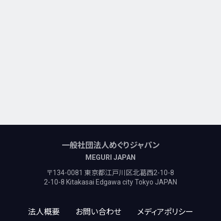
一般社団法人めぐりジャパン
MEGURI JAPAN
〒134-0081 東京都江戸川区北葛西2-10-8
2-10-8 Kitakasai Edgawa city Tokyo JAPAN
法人概要
お問い合わせ
メディアポリシー