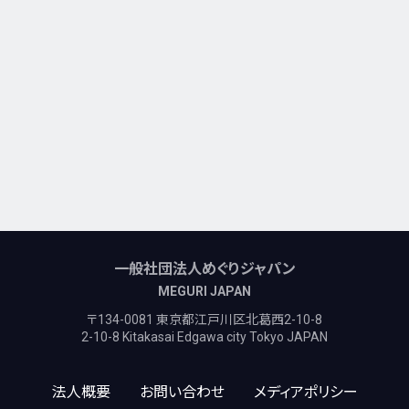
一般社団法人めぐりジャパン
MEGURI JAPAN
〒134-0081 東京都江戸川区北葛西2-10-8
2-10-8 Kitakasai Edgawa city Tokyo JAPAN
法人概要
お問い合わせ
メディアポリシー