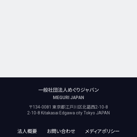
一般社団法人めぐりジャパン
MEGURI JAPAN
〒134-0081 東京都江戸川区北葛西2-10-8
2-10-8 Kitakasai Edgawa city Tokyo JAPAN
法人概要
お問い合わせ
メディアポリシー