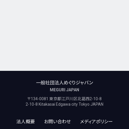
一般社団法人めぐりジャパン
MEGURI JAPAN
〒134-0081 東京都江戸川区北葛西2-10-8
2-10-8 Kitakasai Edgawa city Tokyo JAPAN
法人概要
お問い合わせ
メディアポリシー