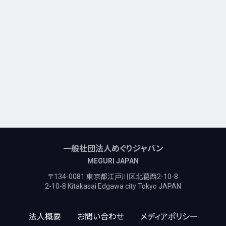
一般社団法人めぐりジャパン
MEGURI JAPAN
〒134-0081 東京都江戸川区北葛西2-10-8
2-10-8 Kitakasai Edgawa city Tokyo JAPAN
法人概要
お問い合わせ
メディアポリシー