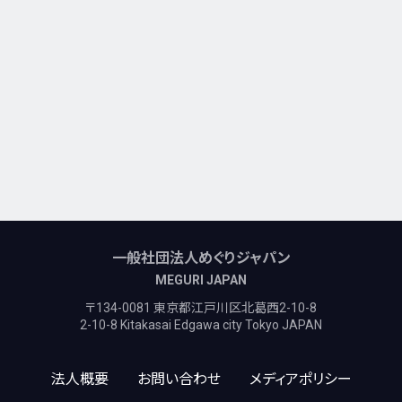
一般社団法人めぐりジャパン
MEGURI JAPAN
〒134-0081 東京都江戸川区北葛西2-10-8
2-10-8 Kitakasai Edgawa city Tokyo JAPAN
法人概要
お問い合わせ
メディアポリシー