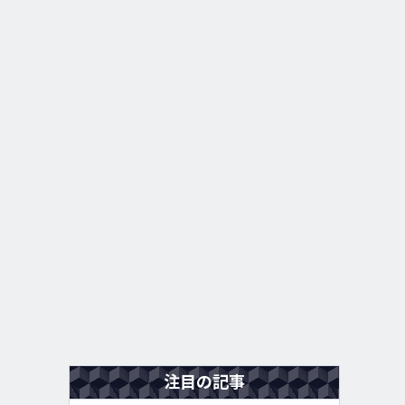
注目の記事