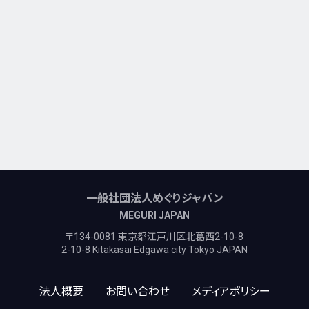
一般社団法人めぐりジャパン
MEGURI JAPAN
〒134-0081 東京都江戸川区北葛西2-10-8
2-10-8 Kitakasai Edgawa city Tokyo JAPAN
法人概要
お問い合わせ
メディアポリシー