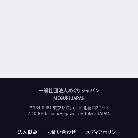
一般社団法人めぐりジャパン
MEGURI JAPAN
〒134-0081 東京都江戸川区北葛西2-10-8
2-10-8 Kitakasai Edgawa city Tokyo JAPAN
法人概要
お問い合わせ
メディアポリシー