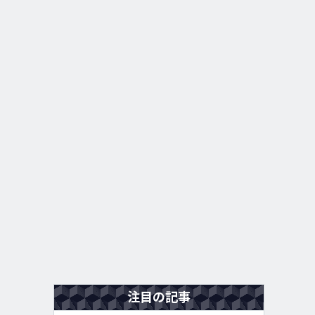
注目の記事