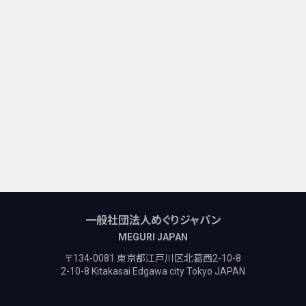
一般社団法人めぐりジャパン
MEGURI JAPAN
〒134-0081 東京都江戸川区北葛西2-10-8
2-10-8 Kitakasai Edgawa city Tokyo JAPAN