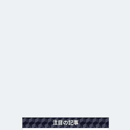
注目の記事