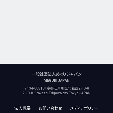
一般社団法人めぐりジャパン
MEGURI JAPAN
〒134-0081 東京都江戸川区北葛西2-10-8
2-10-8 Kitakasai Edgawa city Tokyo JAPAN
法人概要
お問い合わせ
メディアポリシー