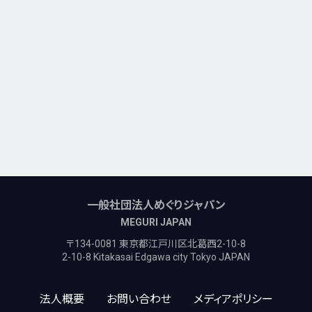
一般社団法人めぐりジャパン
MEGURI JAPAN
〒134-0081 東京都江戸川区北葛西2-10-8
2-10-8 Kitakasai Edgawa city Tokyo JAPAN
法人概要
お問い合わせ
メディアポリシー