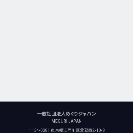
一般社団法人めぐりジャパン
MEGURI JAPAN
〒134-0081 東京都江戸川区北葛西2-10-8