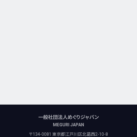
一般社団法人めぐりジャパン
MEGURI JAPAN
〒134-0081 東京都江戸川区北葛西2-10-8