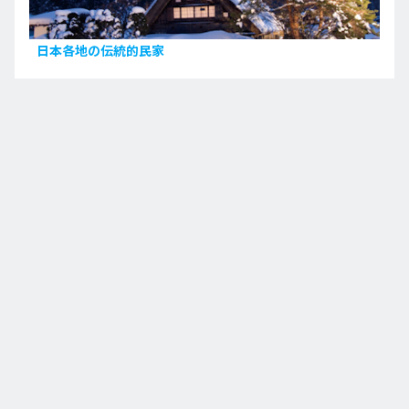
日本各地の伝統的民家