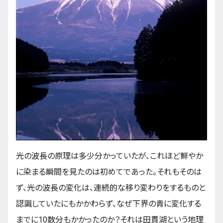
光の波長の原理は多少分かっていたが、これほど鮮やか
に染まる瞬間を見たのは初めてであった。それもそのは
ず、光の波長の変化は、連続的な移り変わりをするものと
認識していたにもかかわらず、なぜ下界の青に変化する
までに10数分もかかったのか？それは田貫湖という地理