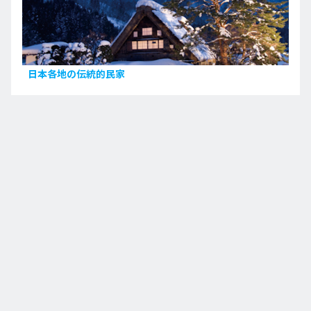
日本各地の伝統的民家