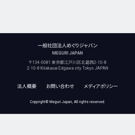
一般社団法人めぐりジャパン
MEGURI JAPAN
〒134-0081 東京都江戸川区北葛西2-10-8
2-10-8 Kitakasai Edgawa city Tokyo JAPAN
法人概要
お問い合わせ
メディアポリシー
Copyright© Meguri Japan, All rights reserved.