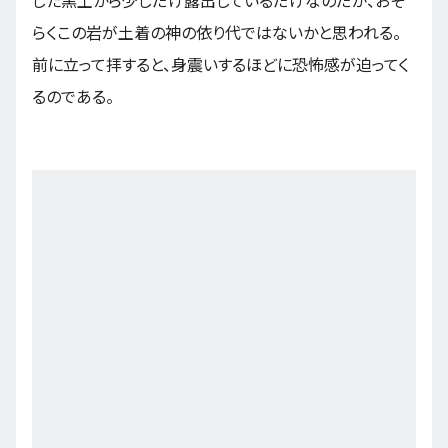
した黒土から少しだけ露出しているだけなのだが、おそ
らくこの岩が土着の神の依り代ではないかと思われる。
前に立って拝すると、身震いするほどに恐怖感が迫ってく
るのである。