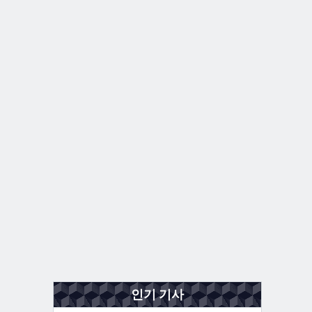
인기 기사