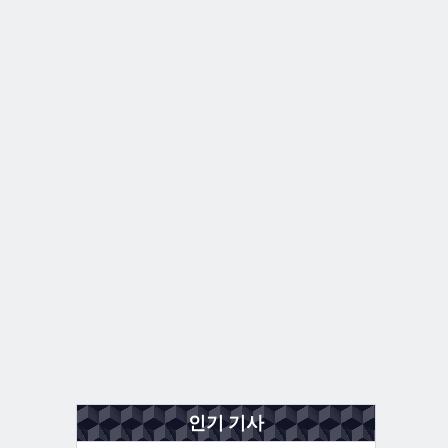
인기 기사