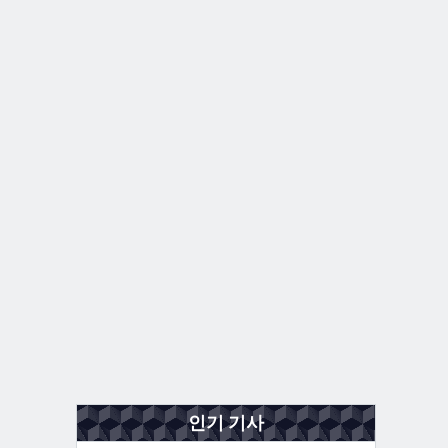
인기 기사