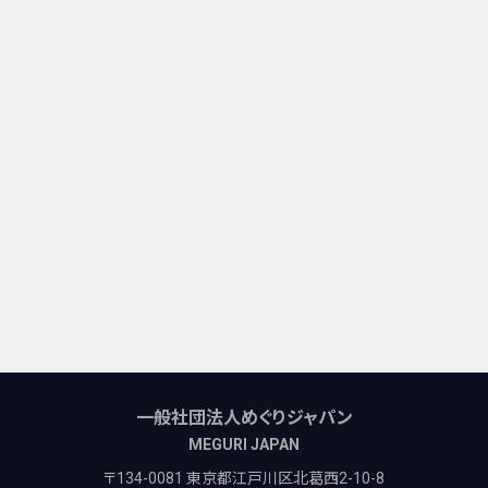
一般社団法人めぐりジャパン
MEGURI JAPAN
〒134-0081 東京都江戸川区北葛西2-10-8