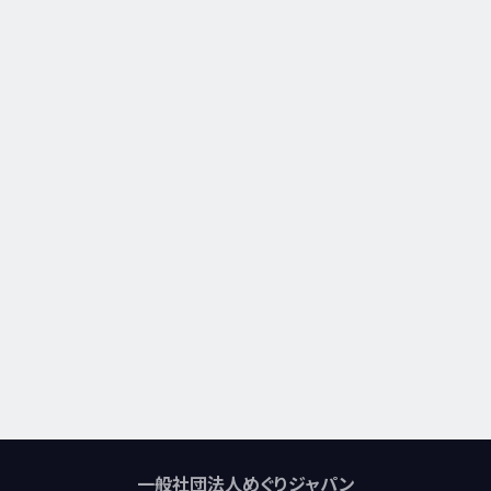
一般社団法人めぐりジャパン