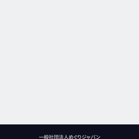
一般社団法人めぐりジャパン