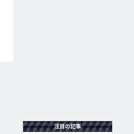
注目の記事