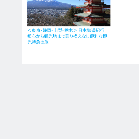
＜東京・静岡・山梨・栃木＞ 日本鉄道紀行
都心から観光地まで乗り換えなし便利な観
光特急の旅