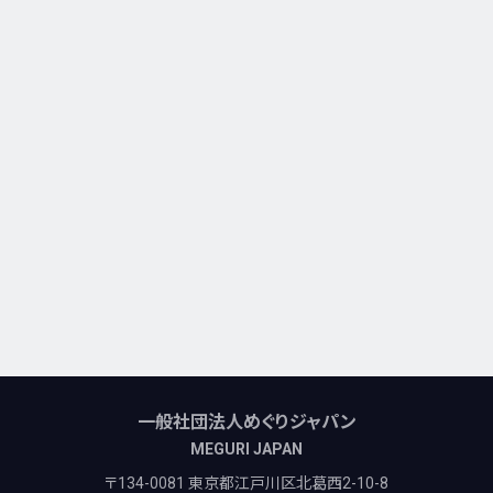
一般社団法人めぐりジャパン
MEGURI JAPAN
〒134-0081 東京都江戸川区北葛西2-10-8