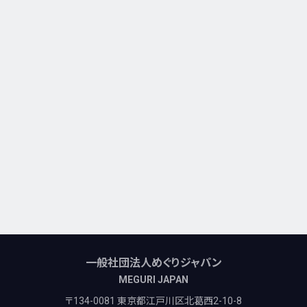
一般社団法人めぐりジャパン
MEGURI JAPAN
〒134-0081 東京都江戸川区北葛西2-10-8