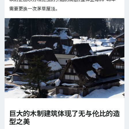
需要更换一次茅草屋顶。
巨大的木制建筑体现了无与伦比的造
型之美