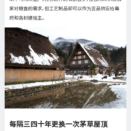
家对粮食的需求，但工艺制品却可以作为贡品供应给幕
府和各封建领主。
每隔三四十年更换一次茅草屋顶