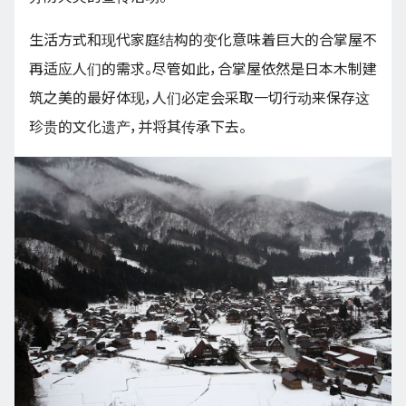
生活方式和现代家庭结构的变化意味着巨大的合掌屋不
再适应人们的需求。尽管如此，合掌屋依然是日本木制建
筑之美的最好体现，人们必定会采取一切行动来保存这
珍贵的文化遗产，并将其传承下去。