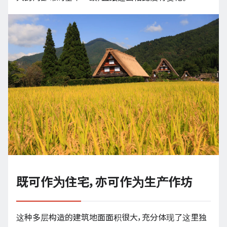
既可作为住宅，亦可作为生产作坊
这种多层构造的建筑地面面积很大，充分体现了这里独