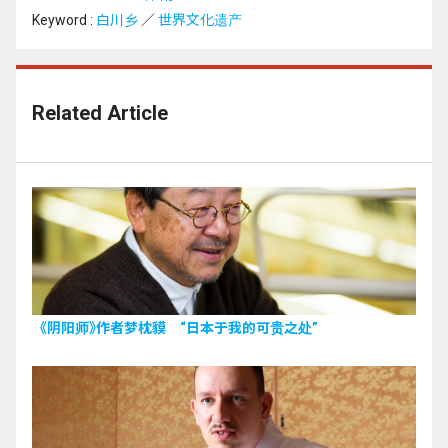
Keyword :
白川乡
／
世界文化遗产
Related Article
《阴阳师》作者梦枕貘 “日本于我的可贵之处”