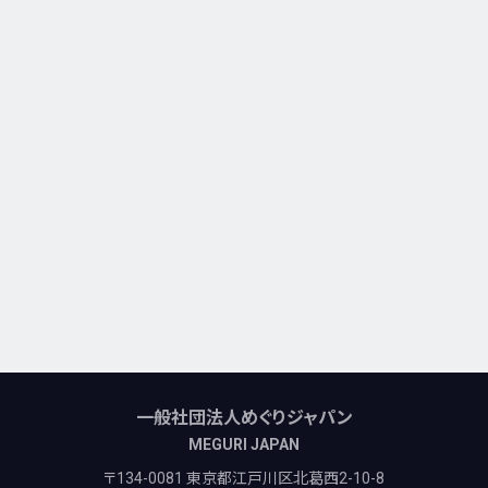
一般社団法人めぐりジャパン
MEGURI JAPAN
〒134-0081 東京都江戸川区北葛西2-10-8