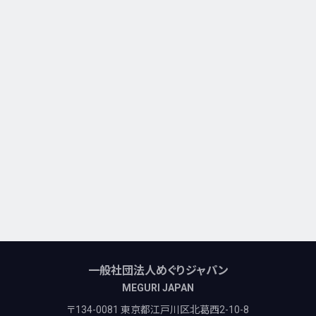
一般社団法人めぐりジャパン
MEGURI JAPAN
〒134-0081 東京都江戸川区北葛西2-10-8