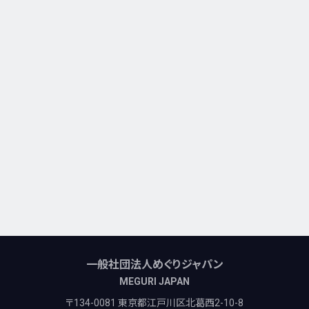
一般社団法人めぐりジャパン
MEGURI JAPAN
〒134-0081 東京都江戸川区北葛西2-10-8