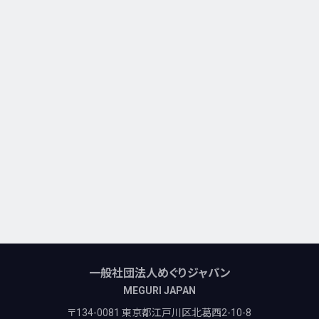
一般社団法人めぐりジャパン
MEGURI JAPAN
〒134-0081 東京都江戸川区北葛西2-10-8