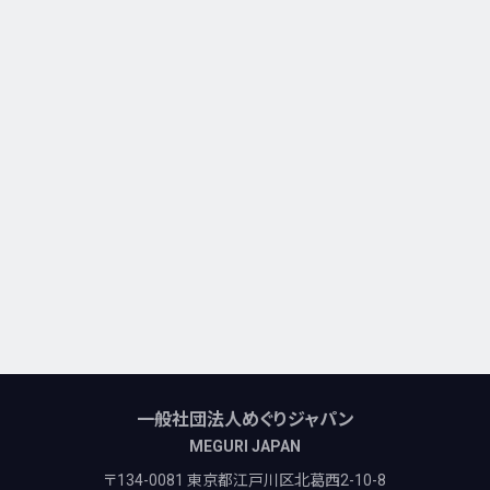
一般社団法人めぐりジャパン
MEGURI JAPAN
〒134-0081 東京都江戸川区北葛西2-10-8