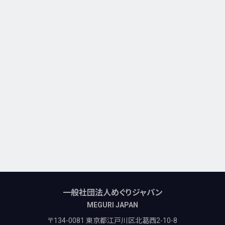
一般社団法人めぐりジャパン
MEGURI JAPAN
〒134-0081 東京都江戸川区北葛西2-10-8