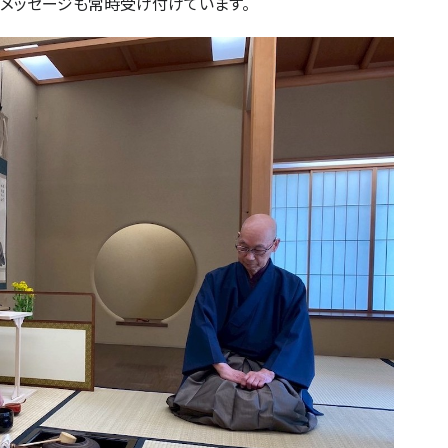
のショートメッセージも常時受け付けています。