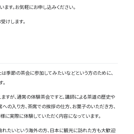
います。お気軽にお申し込みください。
受けします。
たは季節の茶会に参加してみたいなどという方のために、
す。
えますが、通常の体験茶会ですと、講師による茶道の歴史や
席への入り方、茶席での挨拶の仕方、お菓子のいただき方、
皆様に実際に体験していただく内容になっています。
触れたいという海外の方、日本に観光に訪れた方も大歓迎