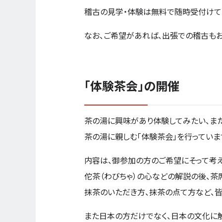
稽古の見学・体験は無料で随時受付けて
なお、ご希望があれば、出張での稽古もお
「体験茶会」の開催
茶の湯に興味があり体験してみたい、ま
茶の湯に親しむ「体験茶会」を行っていま
内容は、御参加の方のご希望にそって考
佗茶（わびちゃ）の心などの解説の後、茶
抹茶のいただき方、抹茶の点て方など、
また日本の方だけでなく、日本の文化に