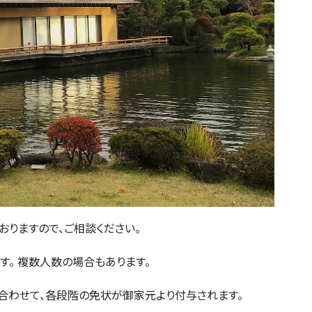
りますので、ご相談ください。
ります。 複数人数の場合もあります。
合わせて、各段階の免状が御家元より付与されます。