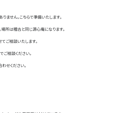
りません。こちらで準備いたします。
。場所は稽古と同じ源心庵になります。
せてご相談いたします。
でご相談ください。
にお問い合わせください。