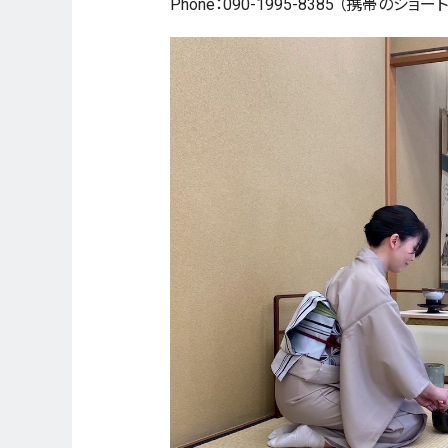
Phone：090-1995-8385 （携帯