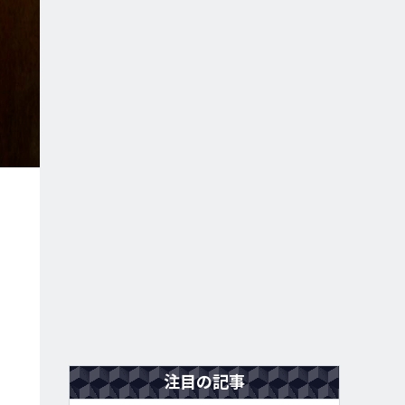
注目の記事