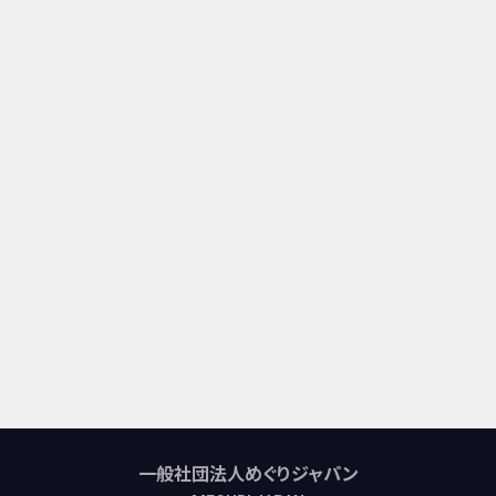
一般社団法人めぐりジャパン