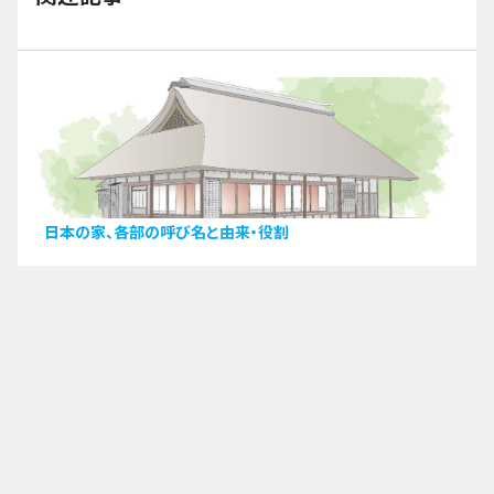
日本の家、各部の呼び名と由来・役割