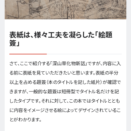
表紙は、様々工夫を凝らした「絵題
簽」
さて、ここで紹介する「深山草化物新話」ですが、内容に入
る前に表紙を見ていただきたいと思います。表紙の半分
以上を占める題簽（本のタイトルを記した紙片）が確認で
きますが、一般的な題簽は短冊型でタイトル名だけを記
したタイプです。それに対して、この本ではタイトルととも
に内容をイメージさせる絵によってデザインされているこ
とがわかります。